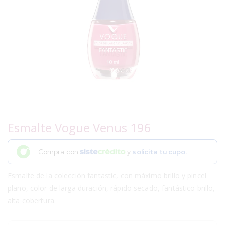
Esmalte Vogue Venus 196
Compra con
y
solicita tu cupo.
Esmalte de la colección fantastic, con máximo brillo y pincel
plano, color de larga duración, rápido secado, fantástico brillo,
alta cobertura.