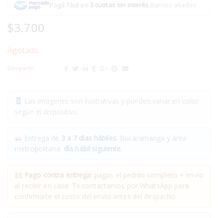
Pagá fácil en
3 cuotas sin interés
.
Bancos aliados
$
3.700
Agotado
Compartir:
Las imágenes son ilustrativas y pueden variar en color
según el dispositivo.
Entrega de
3 a 7 días hábiles.
Bucaramanga y área
metropolitana:
día hábil siguiente.
Pago contra entrega:
pagas el pedido completo + envío
al recibir en casa. Te contactamos por WhatsApp para
confirmarte el costo del envío antes del despacho.