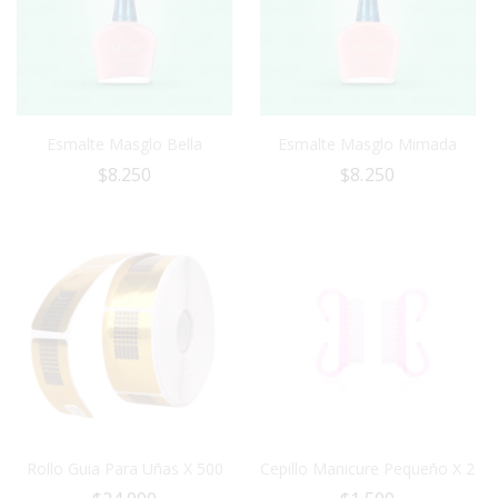
Esmalte Masglo Bella
Esmalte Masglo Mimada
$
8.250
$
8.250
Rollo Guia Para Uñas X 500
Cepillo Manicure Pequeño X 2