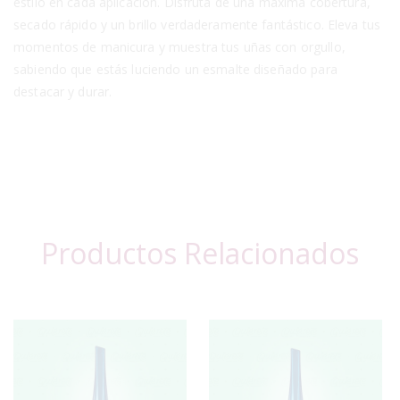
estilo en cada aplicación. Disfruta de una máxima cobertura,
secado rápido y un brillo verdaderamente fantástico. Eleva tus
momentos de manicura y muestra tus uñas con orgullo,
sabiendo que estás luciendo un esmalte diseñado para
destacar y durar.
Productos Relacionados