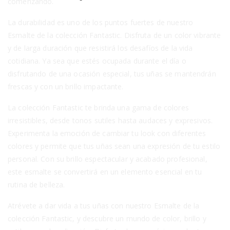
comenzando.
La durabilidad es uno de los puntos fuertes de nuestro
Esmalte de la colección Fantastic. Disfruta de un color vibrante
y de larga duración que resistirá los desafíos de la vida
cotidiana. Ya sea que estés ocupada durante el día o
disfrutando de una ocasión especial, tus uñas se mantendrán
frescas y con un brillo impactante.
La colección Fantastic te brinda una gama de colores
irresistibles, desde tonos sutiles hasta audaces y expresivos.
Experimenta la emoción de cambiar tu look con diferentes
colores y permite que tus uñas sean una expresión de tu estilo
personal. Con su brillo espectacular y acabado profesional,
este esmalte se convertirá en un elemento esencial en tu
rutina de belleza.
Atrévete a dar vida a tus uñas con nuestro Esmalte de la
colección Fantastic, y descubre un mundo de color, brillo y