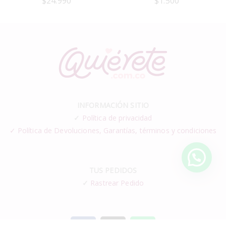
$
24.990
$
1.500
INFORMACIÓN SITIO
✓
Política de privacidad
✓ Política de Devoluciones, Garantías, términos y condiciones
TUS PEDIDOS
✓
Rastrear Pedido