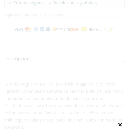
✓
Compra segura
· ✓
Devoluciones gratuitas
*Aplican condiciones y restricciones.
Descripción
Esmalte Vogue Venus 196, Explora la magia de la colección
Fantastic con nuestro Esmalte de Máximo Brillo y Pincel Plano,
una auténtica joya en el mundo de la belleza de uñas.
Diseñado para elevar tu experiencia de manicura, este esmalte
te brinda resultados dignos de un salón de belleza, con un
brillo espectacular y un aplicador de pincel plano que facilita la
aplicación.