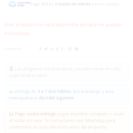
Pagá fácil en
3 cuotas sin interés
.
Bancos aliados
Este producto no está disponible porque no quedan
existencias.
Compartir:
Las imágenes son ilustrativas y pueden variar en color
según el dispositivo.
Entrega de
3 a 7 días hábiles.
Bucaramanga y área
metropolitana:
día hábil siguiente.
Pago contra entrega:
pagas el pedido completo + envío
al recibir en casa. Te contactamos por WhatsApp para
confirmarte el costo del envío antes del despacho.