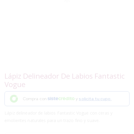
Lápiz Delineador De Labios Fantastic
Vogue
Compra con
y
solicita tu cupo.
Lápiz delineador de labios Fantastic Vogue con ceras y
emolientes naturales para un trazo fino y suave.