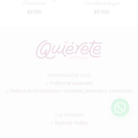
Coloríssimo
Con Avena Vogue
$
9.900
$
9.900
INFORMACIÓN SITIO
✓
Política de privacidad
✓ Política de Devoluciones, Garantías, términos y condiciones
TUS PEDIDOS
✓
Rastrear Pedido