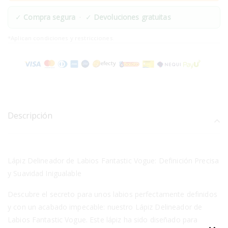
✓
Compra segura
· ✓
Devoluciones gratuitas
*Aplican condiciones y restricciones.
Descripción
Lápiz Delineador de Labios Fantastic Vogue: Definición Precisa
y Suavidad Inigualable
Descubre el secreto para unos labios perfectamente definidos
y con un acabado impecable: nuestro Lápiz Delineador de
Labios Fantastic Vogue. Este lápiz ha sido diseñado para