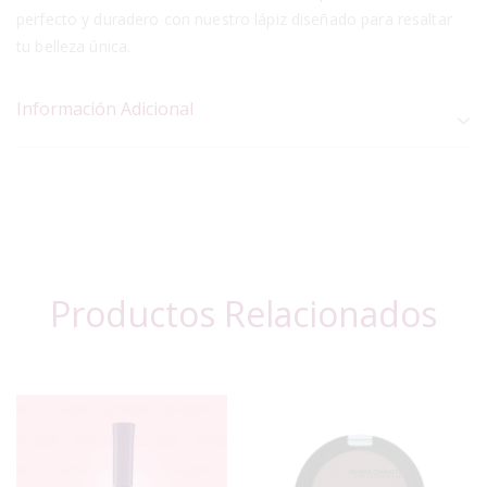
perfecto y duradero con nuestro lápiz diseñado para resaltar
tu belleza única.
Información Adicional
Productos Relacionados