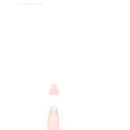
Hidratación