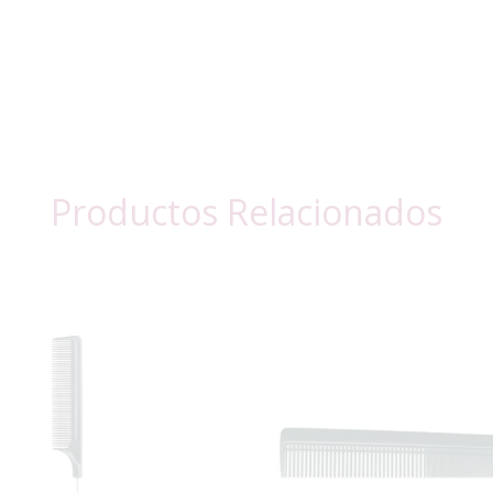
Productos Relacionados