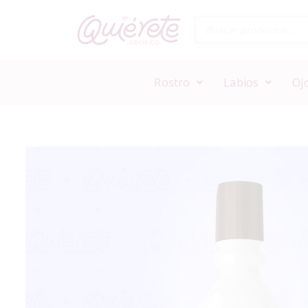
Rostro
Labios
Oj