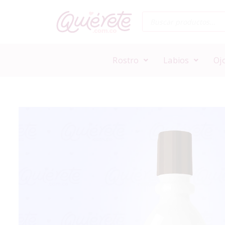
Rostro
Labios
Oj