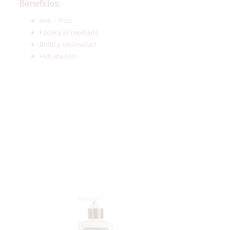
Beneficios:
Anti – frizz
Facilita el cepillado
Brillo y sedosidad
Hidratación