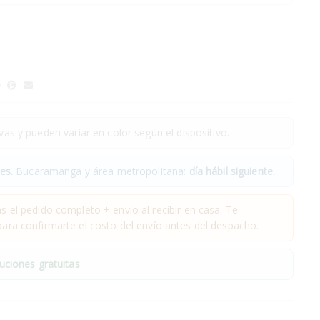
as y pueden variar en color según el dispositivo.
es.
Bucaramanga y área metropolitana:
día hábil siguiente.
 el pedido completo + envío al recibir en casa. Te
ra confirmarte el costo del envío antes del despacho.
uciones gratuitas
.