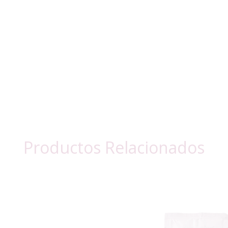
Productos Relacionados