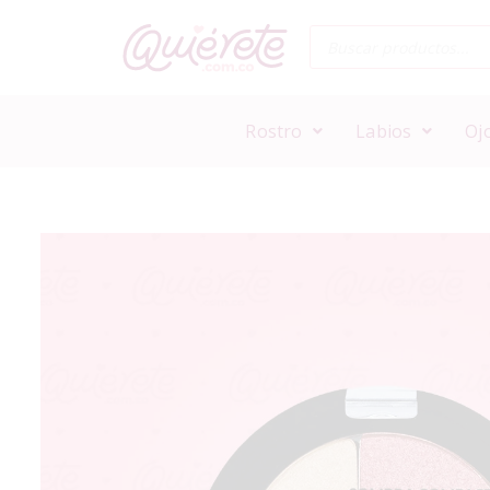
Rostro
Labios
Oj