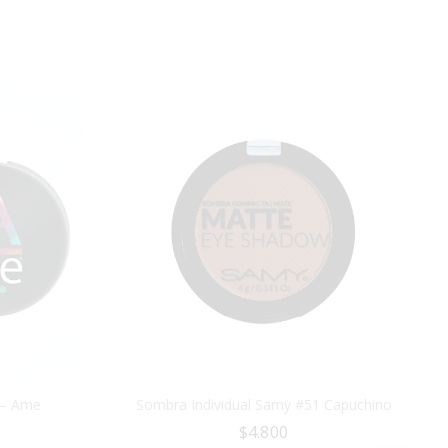
 – Ame
Sombra Individual Samy #51 Capuchino
$
4.800