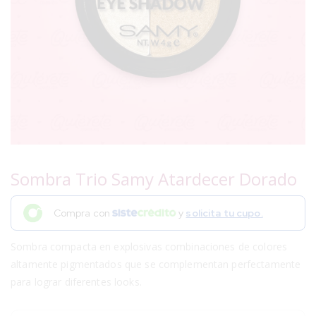
Sombra Trio Samy Atardecer Dorado
Compra con
y
solicita tu cupo.
Sombra compacta en explosivas combinaciones de colores
altamente pigmentados que se complementan perfectamente
para lograr diferentes looks.