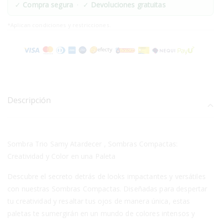
✓
Compra segura
· ✓
Devoluciones gratuitas
*Aplican condiciones y restricciones.
Descripción
Sombra Trio Samy Atardecer , Sombras Compactas:
Creatividad y Color en una Paleta
Descubre el secreto detrás de looks impactantes y versátiles
con nuestras Sombras Compactas. Diseñadas para despertar
tu creatividad y resaltar tus ojos de manera única, estas
paletas te sumergirán en un mundo de colores intensos y