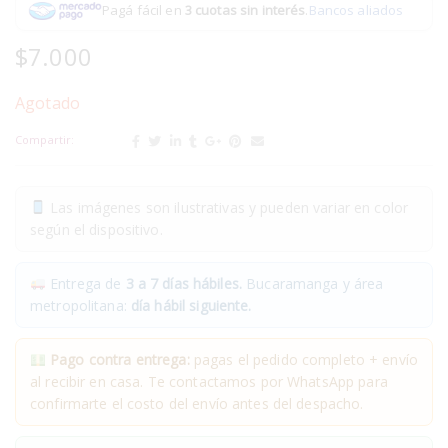
Pagá fácil en
3 cuotas sin interés
.
Bancos aliados
$
7.000
Agotado
Compartir:
Las imágenes son ilustrativas y pueden variar en color
según el dispositivo.
Entrega de
3 a 7 días hábiles.
Bucaramanga y área
metropolitana:
día hábil siguiente.
Pago contra entrega:
pagas el pedido completo + envío
al recibir en casa. Te contactamos por WhatsApp para
confirmarte el costo del envío antes del despacho.