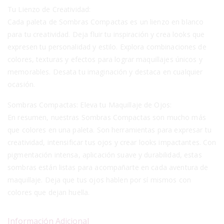
Tu Lienzo de Creatividad:
Cada paleta de Sombras Compactas es un lienzo en blanco
para tu creatividad. Deja fluir tu inspiración y crea looks que
expresen tu personalidad y estilo. Explora combinaciones de
colores, texturas y efectos para lograr maquillajes únicos y
memorables. Desata tu imaginación y destaca en cualquier
ocasión.
Sombras Compactas: Eleva tu Maquillaje de Ojos:
En resumen, nuestras Sombras Compactas son mucho más
que colores en una paleta. Son herramientas para expresar tu
creatividad, intensificar tus ojos y crear looks impactantes. Con
pigmentación intensa, aplicación suave y durabilidad, estas
sombras están listas para acompañarte en cada aventura de
maquillaje. Deja que tus ojos hablen por sí mismos con
colores que dejan huella.
Información Adicional