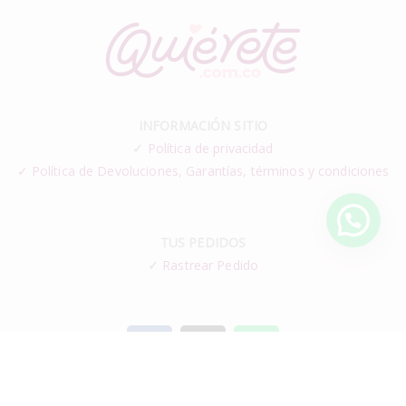
INFORMACIÓN SITIO
✓
Política de privacidad
✓ Política de Devoluciones, Garantías, términos y condiciones
TUS PEDIDOS
✓
Rastrear Pedido