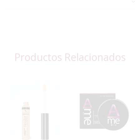
Productos Relacionados